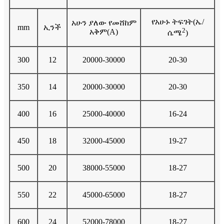
የአሁኑ ትፍገት(ኤ/
አሁን ያለው የመሸከም
mm
ኢንች
2
አቅም(A)
ሴሜ
)
300
12
20000-30000
20-30
350
14
20000-30000
20-30
400
16
25000-40000
16-24
450
18
32000-45000
19-27
500
20
38000-55000
18-27
550
22
45000-65000
18-27
600
24
52000-78000
18-27