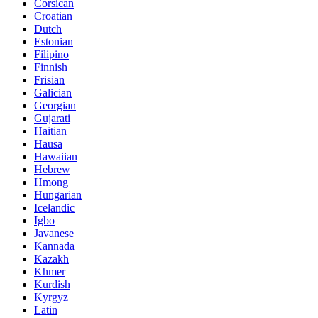
Corsican
Croatian
Dutch
Estonian
Filipino
Finnish
Frisian
Galician
Georgian
Gujarati
Haitian
Hausa
Hawaiian
Hebrew
Hmong
Hungarian
Icelandic
Igbo
Javanese
Kannada
Kazakh
Khmer
Kurdish
Kyrgyz
Latin